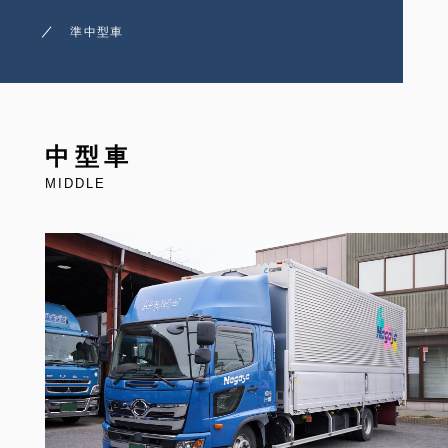
準中型車
中型車
MIDDLE