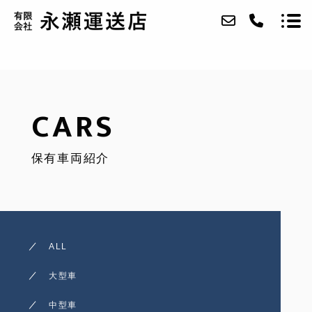
ABOUT
CARS
SERVICE
保有車両紹介
CARS
ACCESS
BLOG
ALL
CONTACT
大型車
RECRUIT
中型車